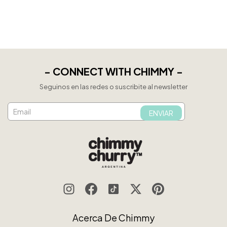
- CONNECT WITH CHIMMY -
Seguinos en las redes o suscribite al newsletter
Acerca De Chimmy